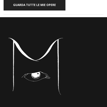
GUARDA TUTTE LE MIE OPERE