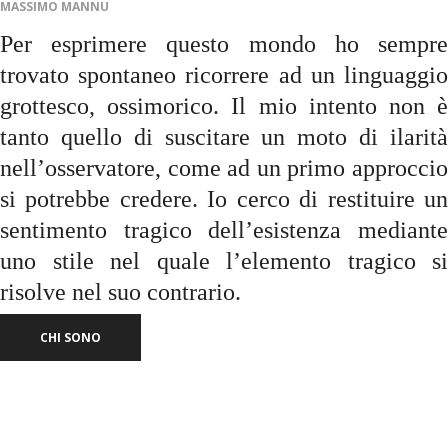
MASSIMO MANNU
Per esprimere questo mondo ho sempre
trovato spontaneo ricorrere ad un linguaggio
grottesco, ossimorico. Il mio intento non è
tanto quello di suscitare un moto di ilarità
nell’osservatore, come ad un primo approccio
si potrebbe credere. Io cerco di restituire un
sentimento tragico dell’esistenza mediante
uno stile nel quale l’elemento tragico si
risolve nel suo contrario.
CHI SONO
UN MENAGRAMO